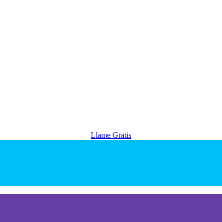
Llame Gratis