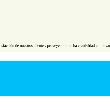
tisfacción de nuestros clientes, proveyendo mucha creatividad e innovac