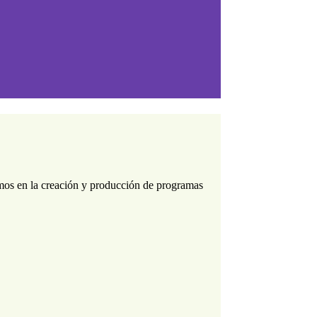
os en la creación y producción de programas