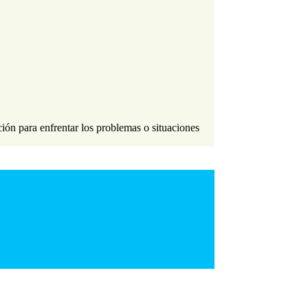
ión para enfrentar los problemas o situaciones